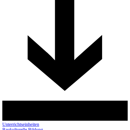
Unterrichtseinheiten
Baukulturelle Bildung