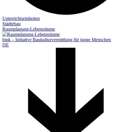
Unterrichtseinheiten
Städtebau
Raumplanung-Lebensräume
bink – Initiative Baukulturvermittlung für junge Menschen
DE