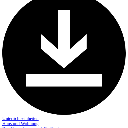
Unterrichtseinheiten
Haus und Wohnung