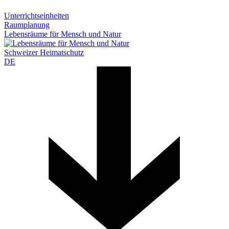
Unterrichtseinheiten
Raumplanung
Lebensräume für Mensch und Natur
Schweizer Heimatschutz
DE