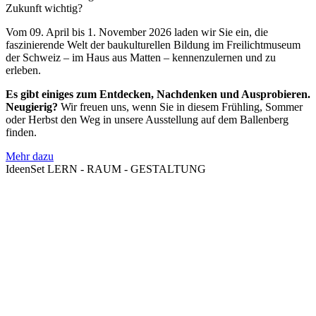
Zukunft wichtig?
Vom 09. April bis 1. November 2026 laden wir Sie ein, die
faszinierende Welt der baukulturellen Bildung im Freilichtmuseum
der Schweiz – im Haus aus Matten – kennenzulernen und zu
erleben.
Es gibt einiges zum Entdecken, Nachdenken und Ausprobieren.
Neugierig?
Wir freuen uns, wenn Sie in diesem Frühling, Sommer
oder Herbst den Weg in unsere Ausstellung auf dem Ballenberg
finden.
Mehr dazu
IdeenSet LERN - RAUM - GESTALTUNG