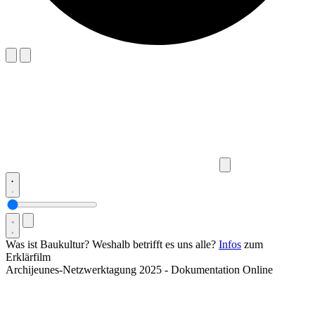
Was ist Baukultur? Weshalb betrifft es uns alle?
Infos
zum
Erklärfilm
Archijeunes-Netzwerktagung 2025 - Dokumentation Online