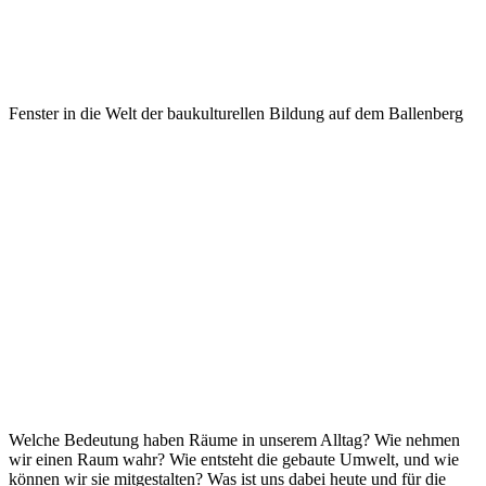
Fenster in die Welt der baukulturellen Bildung auf dem Ballenberg
Welche Bedeutung haben Räume in unserem Alltag? Wie nehmen
wir einen Raum wahr? Wie entsteht die gebaute Umwelt, und wie
können wir sie mitgestalten? Was ist uns dabei heute und für die