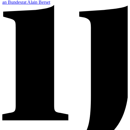
an Bundesrat Alain Berset