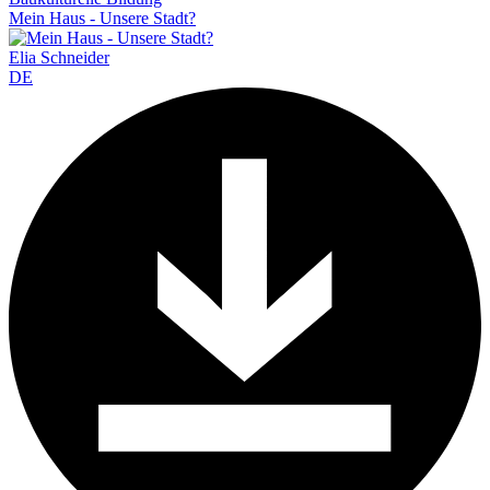
Mein Haus - Unsere Stadt?
Elia Schneider
DE