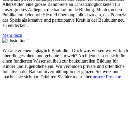
Altersstufen eine grosse Bandbreite an Einsatzmöglichkeiten für
unser grosses Anliegen, die baukulturelle Bildung. Mit der neuen
Publikation laden wir Sie und überhaupt alle dazu ein, das Potenzial
des Spiels als kreative und partizipative Kraft in der Baukultur neu
zu entdecken.
Mehr dazu
Wir alle erleben tagtäglich Baukultur. Doch was wissen wir wirklich
über die gestaltete und gebaute Umwelt? Archijeunes setzt sich für
einen fundierten Wissensaufbau zur baukulturellen Bildung für
Kinder und Jugendliche ein. Wir verbinden private und öffentliche
Initiativen der Baukulturvermittlung in der ganzen Schweiz und
machen sie sichtbar. Erfahren Sie hier mehr über
unsere Projekte
.