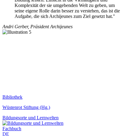
Komplexität der sie umgebenden Welt zu geben, um
seine eigene Rolle darin besser zu verstehen, das ist die
Aufgabe, die sich Archijeunes zum Ziel gesetzt hat."
Andri Gerber, Präsident Archijeunes
Bibliothek
Wüstenrot Stiftung (Hg.)
Bildungsorte und Lernwelten
Fachbuch
DE