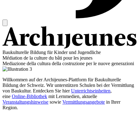
Baukulturelle Bildung für Kinder und Jugendliche
Médiation de la culture du bâti pour les jeunes
Mediazione della cultura della costruzione per le nuove generazioni
Willkommen auf der Archijeunes-Plattform für Baukulturelle
Bildung der Schweiz. Wir unterstützen Schulen bei der Vermittlung
von Baukultur. Entdecken Sie hier
Unterrichtseinheiten
,
eine
Online-Bibliothek
mit Lernmedien, aktuelle
Veranstaltungshinweise
sowie
Vermittlungsangebote
in Ihrer
Region.