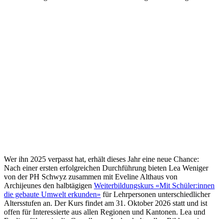
Wer ihn 2025 verpasst hat, erhält dieses Jahr eine neue Chance:
Nach einer ersten erfolgreichen Durchführung bieten Lea Weniger
von der PH Schwyz zusammen mit Eveline Althaus von
Archijeunes den halbtägigen
Weiterbildungskurs «Mit Schüler:innen
die gebaute Umwelt erkunden»
für Lehrpersonen unterschiedlicher
Altersstufen an. Der Kurs findet am 31. Oktober 2026 statt und ist
offen für Interessierte aus allen Regionen und Kantonen. Lea und