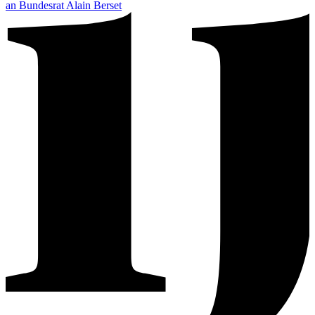
an Bundesrat Alain Berset