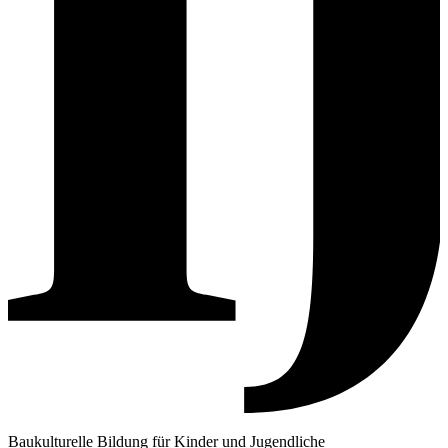
Baukulturelle Bildung für Kinder und Jugendliche