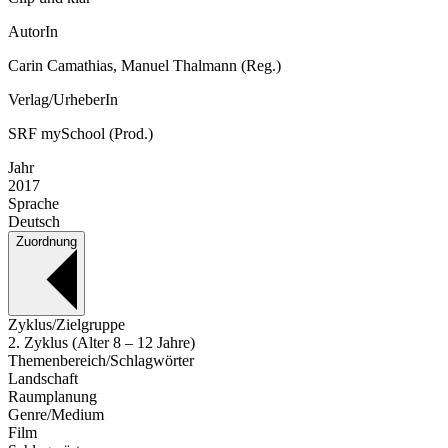
AutorIn
Carin Camathias, Manuel Thalmann (Reg.)
Verlag/UrheberIn
SRF mySchool (Prod.)
Jahr
2017
Sprache
Deutsch
Zuordnung
Zyklus/Zielgruppe
2. Zyklus (Alter 8 – 12 Jahre)
Themenbereich/Schlagwörter
Landschaft
Raumplanung
Genre/Medium
Film