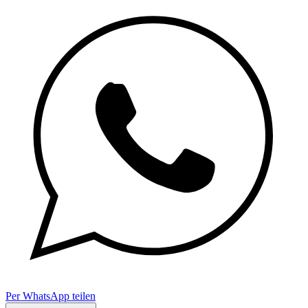
Per WhatsApp teilen