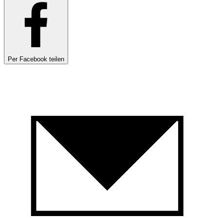
Per Facebook teilen