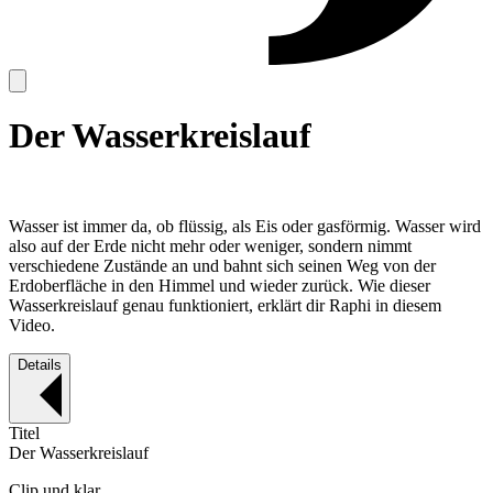
Der Wasserkreislauf
Wasser ist immer da, ob flüssig, als Eis oder gasförmig. Wasser wird
also auf der Erde nicht mehr oder weniger, sondern nimmt
verschiedene Zustände an und bahnt sich seinen Weg von der
Erdoberfläche in den Himmel und wieder zurück. Wie dieser
Wasserkreislauf genau funktioniert, erklärt dir Raphi in diesem
Video.
Details
Titel
Der Wasserkreislauf
Clip und klar