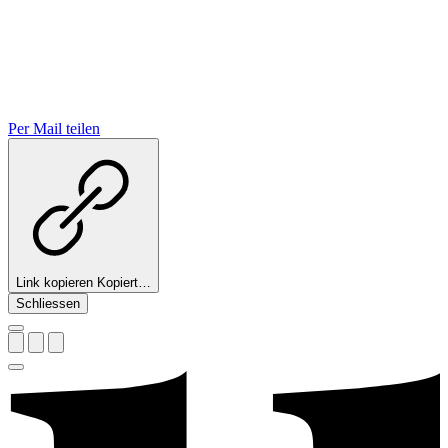
Per Mail teilen
Link kopieren
Kopiert…
Schliessen