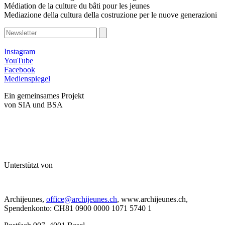
Médiation de la culture du bâti pour les jeunes
Mediazione della cultura della costruzione per le nuove generazioni
Instagram
YouTube
Facebook
Medienspiegel
Ein gemeinsames Projekt
von SIA und BSA
Unterstützt von
Archijeunes,
office@archijeunes.ch
, www.archijeunes.ch,
Spendenkonto: CH81 0900 0000 1071 5740 1