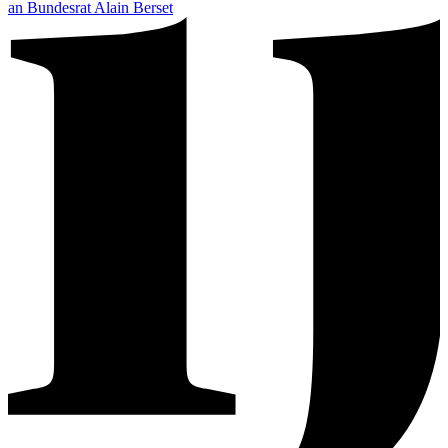
an Bundesrat Alain Berset