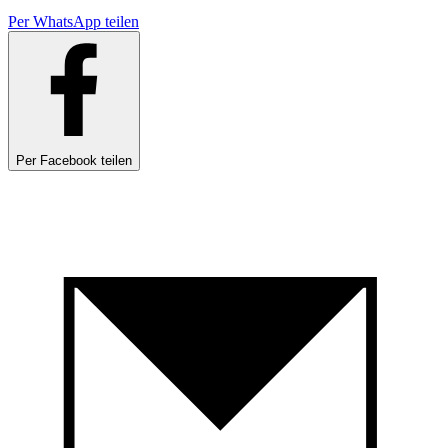
Per WhatsApp teilen
Per Facebook teilen