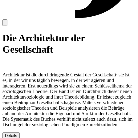
Die Architektur der
Gesellschaft
Architektur ist die durchdringende Gestalt der Gesellschaft; sie ist
es, in der wir uns täglich bewegen, in der wir agieren und
interagieren. Erst neuerdings wird sie zu einem Schlüsselthema der
soziologischen Theorie.
Der Band ist ein Durchbruch dieser neuen
Architektursoziologie und ihrer Theoriebildung. Er leistet zugleich
einen Beitrag zur Gesellschaftsdiagnose: Mittels verschiedener
soziologischer Theorien und Beispiele analysieren die Beiträge
anhand der Architektur die Eigenart und Struktur der Gesellschaft.
Die Systematik des Buches verhilft nicht zuletzt auch dazu, sich im
Dschungel der soziologischen Paradigmen zurechtzufinden.
Details