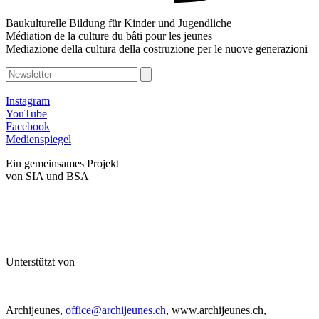
Baukulturelle Bildung für Kinder und Jugendliche
Médiation de la culture du bâti pour les jeunes
Mediazione della cultura della costruzione per le nuove generazioni
Instagram
YouTube
Facebook
Medienspiegel
Ein gemeinsames Projekt
von SIA und BSA
Unterstützt von
Archijeunes,
office@archijeunes.ch
, www.archijeunes.ch,