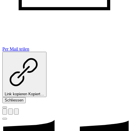
Per Mail teilen
Link kopieren
Kopiert…
Schliessen