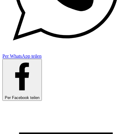
Per WhatsApp teilen
Per Facebook teilen