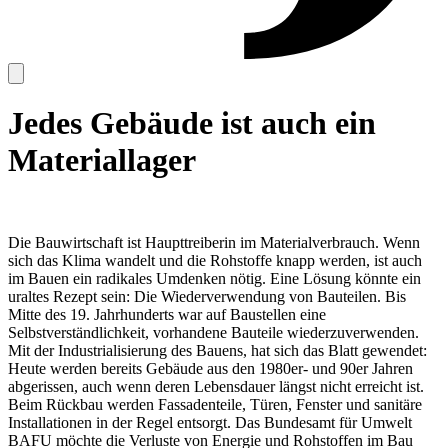
Jedes Gebäude ist auch ein
Materiallager
Die Bauwirtschaft ist Haupttreiberin im Materialverbrauch. Wenn
sich das Klima wandelt und die Rohstoffe knapp werden, ist auch
im Bauen ein radikales Umdenken nötig. Eine Lösung könnte ein
uraltes Rezept sein: Die Wiederverwendung von Bauteilen. Bis
Mitte des 19. Jahrhunderts war auf Baustellen eine
Selbstverständlichkeit, vorhandene Bauteile wiederzuverwenden.
Mit der Industrialisierung des Bauens, hat sich das Blatt gewendet:
Heute werden bereits Gebäude aus den 1980er- und 90er Jahren
abgerissen, auch wenn deren Lebensdauer längst nicht erreicht ist.
Beim Rückbau werden Fassadenteile, Türen, Fenster und sanitäre
Installationen in der Regel entsorgt. Das Bundesamt für Umwelt
BAFU möchte die Verluste von Energie und Rohstoffen im Bau