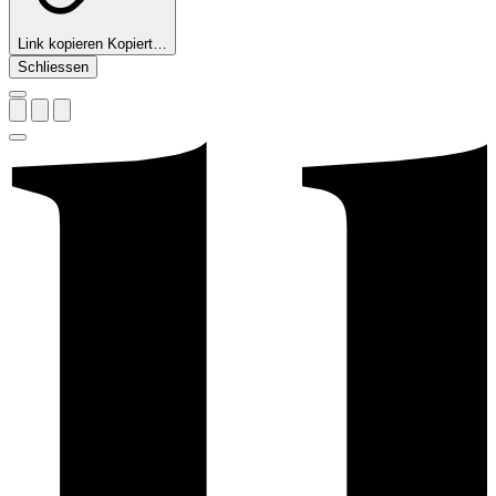
Link kopieren
Kopiert…
Schliessen