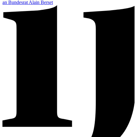
an Bundesrat Alain Berset