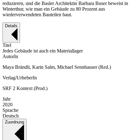
reduzieren, und die Basler Architektin Barbara Buser beweist in
Winterthur, wie man ein Gebäude zu 80 Prozent aus
wiederverwendeten Bauteilen baut.
Details
Titel
Jedes Gebäude ist auch ein Materiallager
AutorIn
Maya Brändli, Karin Salm, Michael Sennhauser (Red.)
Verlag/UrheberIn
SRF 2 Kontext (Prod.)
Jahr
2020
Sprache
Deutsch
Zuordnung