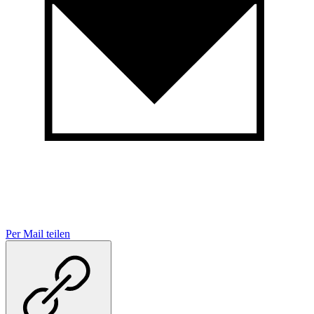
Per Mail teilen