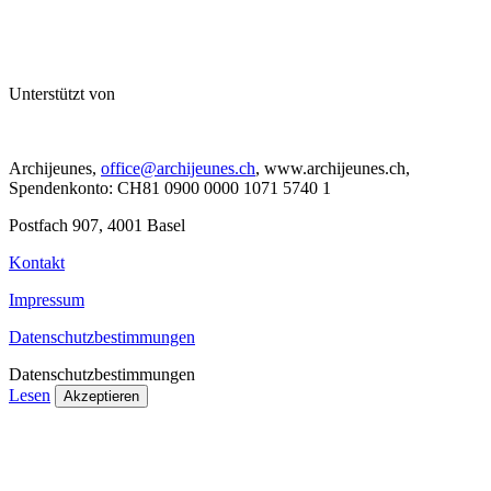
Unterstützt von
Archijeunes,
office@archijeunes.ch
, www.archijeunes.ch,
Spendenkonto: CH81 0900 0000 1071 5740 1
Postfach 907, 4001 Basel
Kontakt
Impressum
Datenschutzbestimmungen
Datenschutzbestimmungen
Lesen
Akzeptieren