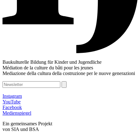
Baukulturelle Bildung für Kinder und Jugendliche
Médiation de la culture du bâti pour les jeunes
Mediazione della cultura della costruzione per le nuove generazioni
Instagram
YouTube
Facebook
Medienspiegel
Ein gemeinsames Projekt
von SIA und BSA