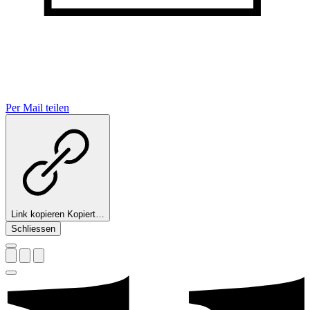
Per Mail teilen
Link kopieren
Kopiert…
Schliessen