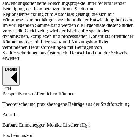
anwendungsorientierte Forschungsprojekte unter federführender
Beteiligung des Kompetenzzentrums Stadt- und
Regionalentwicklung zum Abschluss gelangt, die sich mit
Wirkungszusammenhängen sozialräumlicher Entwicklung befassen.
Im vorliegenden Sammelband werden die Ergebnisse dieser Studien
vorgestellt. Gleichzeitig wird der Blick auf Aspekte des
dynamischen, komplexen und prozesshaften Konstrukts öffentlicher
Räume und der mit Interessen- und Nutzungskonflikten
verbundenen Herausforderungen mit Beiträgen von
Stadtforscherinnen aus Österreich, Deutschland und der Schweiz
erweitert.
Details
Titel
Perspektiven zu öffentlichen Räumen
Theoretische und praxisbezogene Beiträge aus der Stadtforschung
AutorIn
Barbara Emmenegger, Monika Litscher (Hg.)
Erscheinungsort