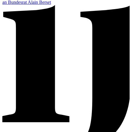
an Bundesrat Alain Berset