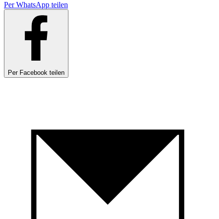
Per WhatsApp teilen
Per Facebook teilen