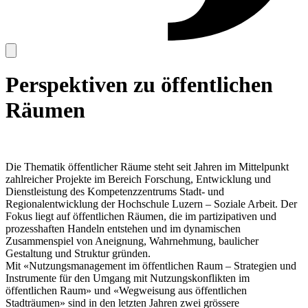
Perspektiven zu öffentlichen
Räumen
Die Thematik öffentlicher Räume steht seit Jahren im Mittelpunkt
zahlreicher Projekte im Bereich Forschung, Entwicklung und
Dienstleistung des Kompetenzzentrums Stadt- und
Regionalentwicklung der Hochschule Luzern – Soziale Arbeit. Der
Fokus liegt auf öffentlichen Räumen, die im partizipativen und
prozesshaften Handeln entstehen und im dynamischen
Zusammenspiel von Aneignung, Wahrnehmung, baulicher
Gestaltung und Struktur gründen.
Mit «Nutzungsmanagement im öffentlichen Raum – Strategien und
Instrumente für den Umgang mit Nutzungskonflikten im
öffentlichen Raum» und «Wegweisung aus öffentlichen
Stadträumen» sind in den letzten Jahren zwei grössere