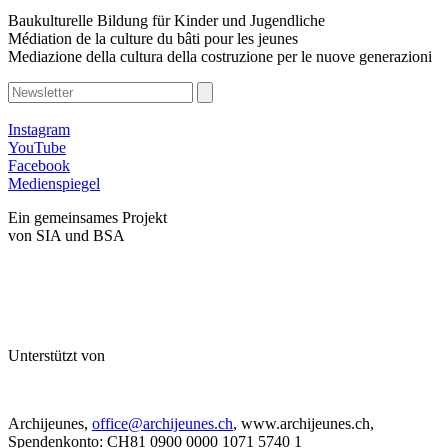
Baukulturelle Bildung für Kinder und Jugendliche
Médiation de la culture du bâti pour les jeunes
Mediazione della cultura della costruzione per le nuove generazioni
Instagram
YouTube
Facebook
Medienspiegel
Ein gemeinsames Projekt
von SIA und BSA
Unterstützt von
Archijeunes,
office@archijeunes.ch
, www.archijeunes.ch,
Spendenkonto: CH81 0900 0000 1071 5740 1