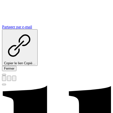
Partager par e-mail
Copier le lien
Copié…
Fermer