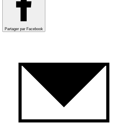
Partager par Facebook