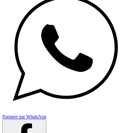
Partager par WhatsApp