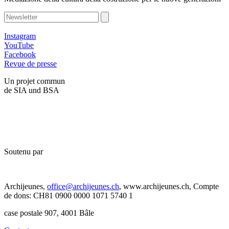
Instagram
YouTube
Facebook
Revue de presse
Un projet commun
de SIA und BSA
Soutenu par
Archijeunes,
office@archijeunes.ch
, www.archijeunes.ch, Compte
de dons: CH81 0900 0000 1071 5740 1
case postale 907, 4001 Bâle