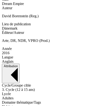
Dream Empire
Auteur
David Borenstein (Reg.)
Lieu de publication
Dänemark
Éditeur/Auteur
Arte, DR, NDR, VPRO (Prod.)
Année
2016
Langue
Anglais
Attribution
Cycle/Groupe cible
3. Cycle (12 à 15 ans)
Lycée
Adultes
Domaine thématique/Tags