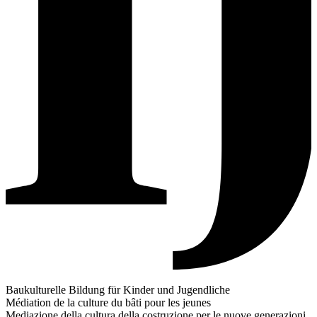
Baukulturelle Bildung für Kinder und Jugendliche
Médiation de la culture du bâti pour les jeunes
Mediazione della cultura della costruzione per le nuove generazioni