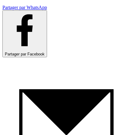
Partager par WhatsApp
Partager par Facebook