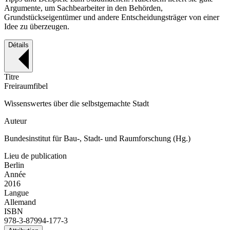
Argumente, um Sachbearbeiter in den Behörden,
Grundstückseigentümer und andere Entscheidungsträger von einer
Idee zu überzeugen.
Détails
Titre
Freiraumfibel
Wissenswertes über die selbstgemachte Stadt
Auteur
Bundesinstitut für Bau-, Stadt- und Raumforschung (Hg.)
Lieu de publication
Berlin
Année
2016
Langue
Allemand
ISBN
978-3-87994-177-3