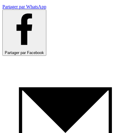
Partager par WhatsApp
Partager par Facebook