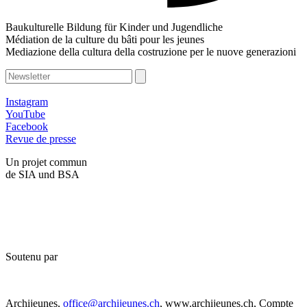
Baukulturelle Bildung für Kinder und Jugendliche
Médiation de la culture du bâti pour les jeunes
Mediazione della cultura della costruzione per le nuove generazioni
Instagram
YouTube
Facebook
Revue de presse
Un projet commun
de SIA und BSA
Soutenu par
Archijeunes,
office@archijeunes.ch
, www.archijeunes.ch, Compte