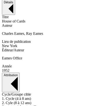
Détails
Titre
House of Cards
Auteur
Charles Eames, Ray Eames
Lieu de publication
New York
Éditeur/Auteur
Eames Office
Année
1952
Attribution
Cycle/Groupe cible
1. Cycle (4 à 8 ans)
2. Cyle (8 à 12 ans)