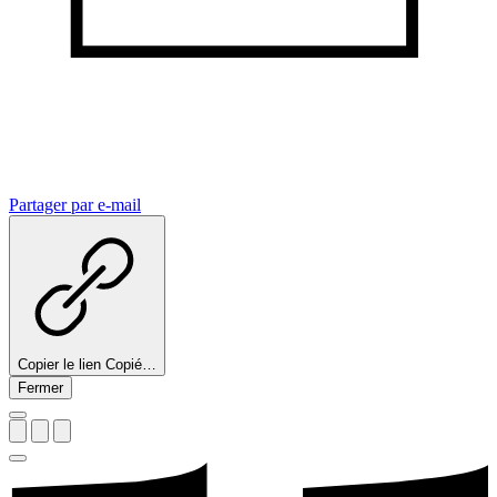
Partager par e-mail
Copier le lien
Copié…
Fermer