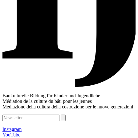
Baukulturelle Bildung für Kinder und Jugendliche
Médiation de la culture du bâti pour les jeunes
Mediazione della cultura della costruzione per le nuove generazioni
Instagram
YouTube