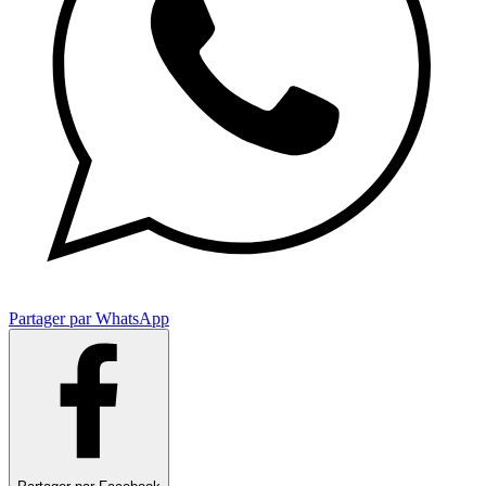
Partager par WhatsApp