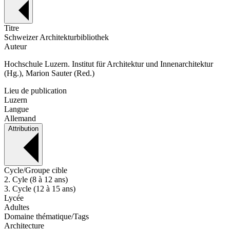
Titre
Schweizer Architekturbibliothek
Auteur
Hochschule Luzern. Institut für Architektur und Innenarchitektur
(Hg.), Marion Sauter (Red.)
Lieu de publication
Luzern
Langue
Allemand
Attribution
Cycle/Groupe cible
2. Cyle (8 à 12 ans)
3. Cycle (12 à 15 ans)
Lycée
Adultes
Domaine thématique/Tags
Architecture