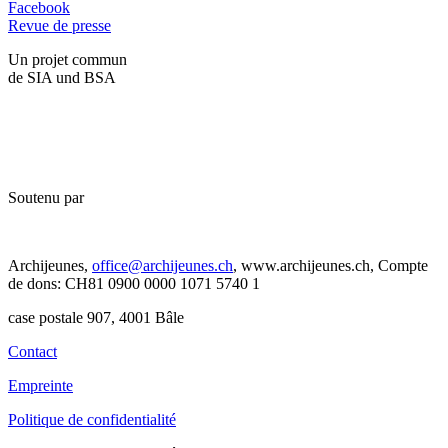
Facebook
Revue de presse
Un projet commun
de SIA und BSA
Soutenu par
Archijeunes,
office@archijeunes.ch
, www.archijeunes.ch, Compte
de dons: CH81 0900 0000 1071 5740 1
case postale 907, 4001 Bâle
Contact
Empreinte
Politique de confidentialité