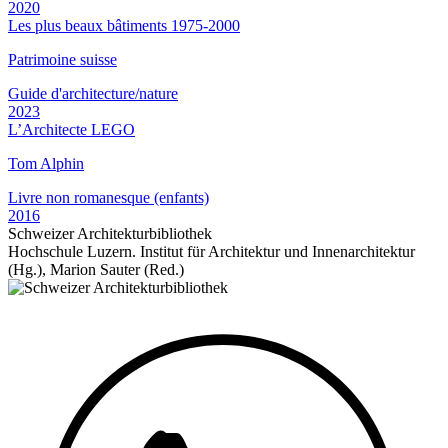
2020
Les plus beaux bâtiments 1975-2000
Patrimoine suisse
Guide d'architecture/nature
2023
L’Architecte LEGO
Tom Alphin
Livre non romanesque (enfants)
2016
Schweizer Architekturbibliothek
Hochschule Luzern. Institut für Architektur und Innenarchitektur
(Hg.), Marion Sauter (Red.)