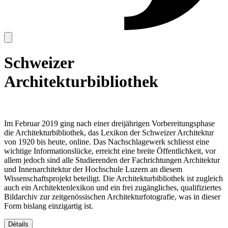
Schweizer
Architekturbibliothek
Im Februar 2019 ging nach einer dreijährigen Vorbereitungsphase
die Architekturbibliothek, das Lexikon der Schweizer Architektur
von 1920 bis heute, online. Das Nachschlagewerk schliesst eine
wichtige Informationslücke, erreicht eine breite Öffentlichkeit, vor
allem jedoch sind alle Studierenden der Fachrichtungen Architektur
und Innenarchitektur der Hochschule Luzern an diesem
Wissenschaftsprojekt beteiligt. Die Architekturbibliothek ist zugleich
auch ein Architektenlexikon und ein frei zugängliches, qualifiziertes
Bildarchiv zur zeitgenössischen Architekturfotografie, was in dieser
Form bislang einzigartig ist.
Détails