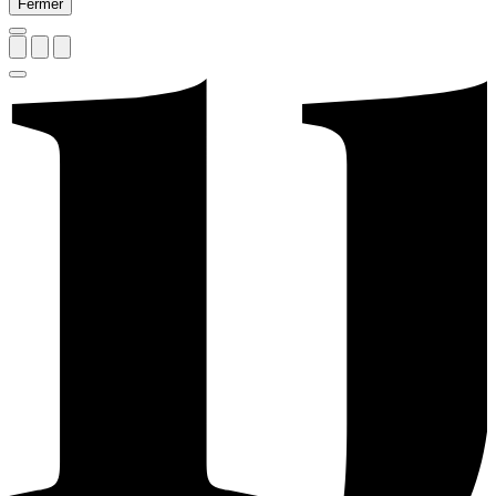
Fermer