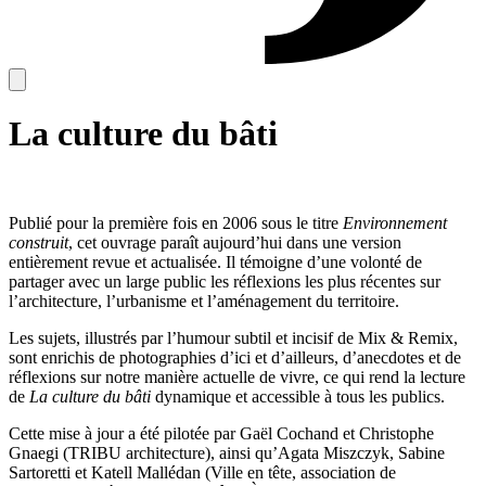
La culture du bâti
Publié pour la première fois en 2006 sous le titre
Environnement
construit
, cet ouvrage paraît aujourd’hui dans une version
entièrement revue et actualisée. Il témoigne d’une volonté de
partager avec un large public les réflexions les plus récentes sur
l’architecture, l’urbanisme et l’aménagement du territoire.
Les sujets, illustrés par l’humour subtil et incisif de Mix & Remix,
sont enrichis de photographies d’ici et d’ailleurs, d’anecdotes et de
réflexions sur notre manière actuelle de vivre, ce qui rend la lecture
de
La culture du bâti
dynamique et accessible à tous les publics.
Cette mise à jour a été pilotée par Gaël Cochand et Christophe
Gnaegi (TRIBU architecture), ainsi qu’Agata Miszczyk, Sabine
Sartoretti et Katell Mallédan (Ville en tête, association de