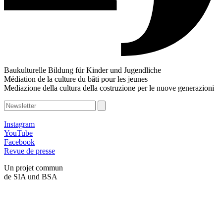
Baukulturelle Bildung für Kinder und Jugendliche
Médiation de la culture du bâti pour les jeunes
Mediazione della cultura della costruzione per le nuove generazioni
Instagram
YouTube
Facebook
Revue de presse
Un projet commun
de SIA und BSA