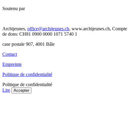
Soutenu par
Archijeunes,
office@archijeunes.ch
, www.archijeunes.ch, Compte
de dons: CH81 0900 0000 1071 5740 1
case postale 907, 4001 Bâle
Contact
Empreinte
Politique de confidentialité
Politique de confidentialité
Lire
Accepter