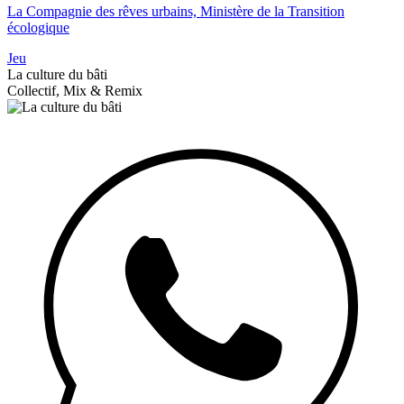
La Compagnie des rêves urbains, Ministère de la Transition
écologique
Jeu
La culture du bâti
Collectif, Mix & Remix