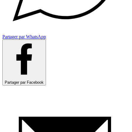
Partager par WhatsApp
Partager par Facebook