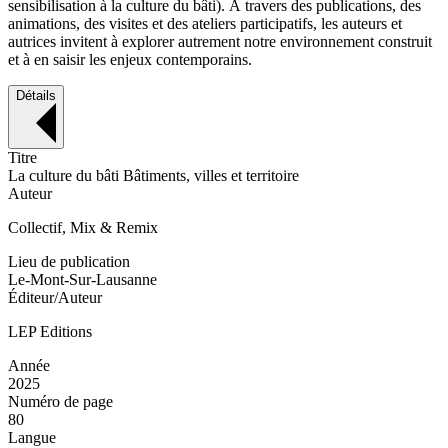
sensibilisation à la culture du bâti). À travers des publications, des
animations, des visites et des ateliers participatifs, les auteurs et
autrices invitent à explorer autrement notre environnement construit
et à en saisir les enjeux contemporains.
Détails
Titre
La culture du bâti Bâtiments, villes et territoire
Auteur
Collectif, Mix & Remix
Lieu de publication
Le-Mont-Sur-Lausanne
Éditeur/Auteur
LEP Editions
Année
2025
Numéro de page
80
Langue