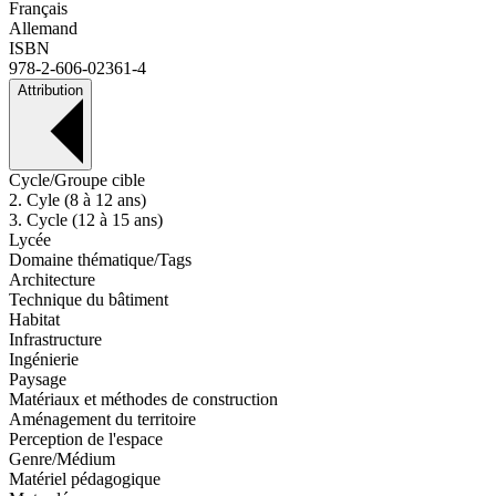
Français
Allemand
ISBN
978-2-606-02361-4
Attribution
Cycle/Groupe cible
2. Cyle (8 à 12 ans)
3. Cycle (12 à 15 ans)
Lycée
Domaine thématique/Tags
Architecture
Technique du bâtiment
Habitat
Infrastructure
Ingénierie
Paysage
Matériaux et méthodes de construction
Aménagement du territoire
Perception de l'espace
Genre/Médium
Matériel pédagogique