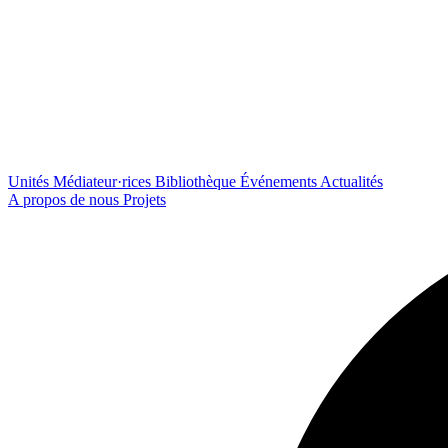
Unités
Médiateur·rices
Bibliothèque
Événements
Actualités
A propos de nous
Projets