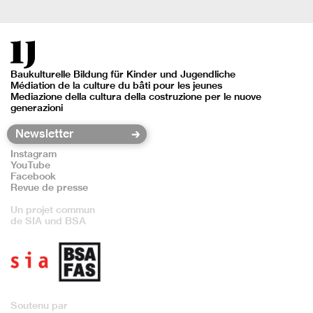
Baukulturelle Bildung für Kinder und Jugendliche
Médiation de la culture du bâti pour les jeunes
Mediazione della cultura della costruzione per le nuove
generazioni
Instagram
YouTube
Facebook
Revue de presse
Un projet commun
de SIA und BSA
Soutenu par