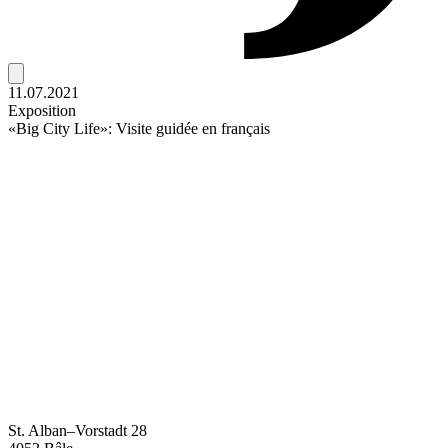
11.07.2021
Exposition
«Big City Life»: Visite guidée en français
St. Alban–Vorstadt 28