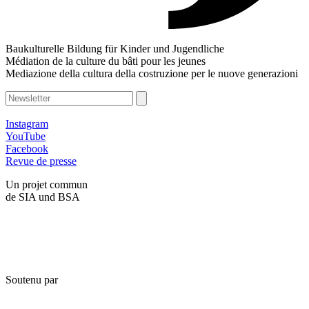
Baukulturelle Bildung für Kinder und Jugendliche
Médiation de la culture du bâti pour les jeunes
Mediazione della cultura della costruzione per le nuove generazioni
Instagram
YouTube
Facebook
Revue de presse
Un projet commun
de SIA und BSA
Soutenu par