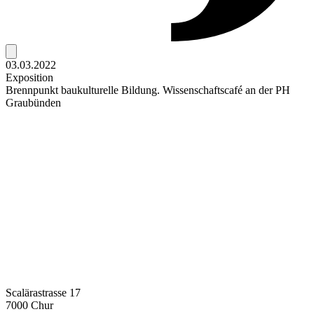
03.03.2022
Exposition
Brennpunkt baukulturelle Bildung. Wissenschaftscafé an der PH
Graubünden
Scalärastrasse 17
7000 Chur