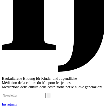
Baukulturelle Bildung für Kinder und Jugendliche
Médiation de la culture du bâti pour les jeunes
Mediazione della cultura della costruzione per le nuove generazioni
Instagram