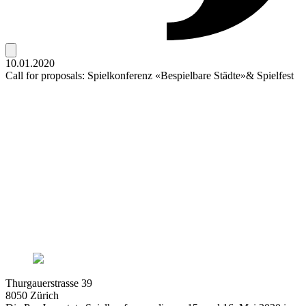
10.01.2020
Call for proposals: Spielkonferenz «Bespielbare Städte»& Spielfest
Thurgauerstrasse 39
8050 Zürich