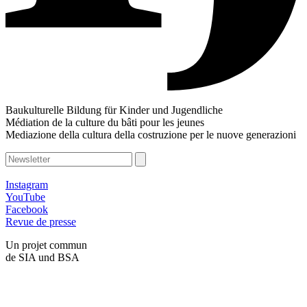
Baukulturelle Bildung für Kinder und Jugendliche
Médiation de la culture du bâti pour les jeunes
Mediazione della cultura della costruzione per le nuove generazioni
Instagram
YouTube
Facebook
Revue de presse
Un projet commun
de SIA und BSA