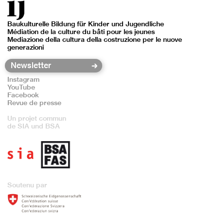
Baukulturelle Bildung für Kinder und Jugendliche
Médiation de la culture du bâti pour les jeunes
Mediazione della cultura della costruzione per le nuove
generazioni
Instagram
YouTube
Facebook
Revue de presse
Un projet commun
de SIA und BSA
Soutenu par