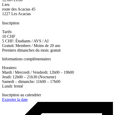
Lieu
route des Acacias 45
1227 Les Acacias
Inscription
Tarifs:
10 CHF
5 CHF: Étudiants / AVS / AI
Gratuit: Membres / Moins de 20 ans
Premiers dimanches du mois: gratuit
Informations complémentaires
Horaires:
Mardi / Mercredi / Vendredi: 12h00 – 19h00
Jeudi: 12h00 – 21h30 (Nocturne)
Samedi – dimanche: 11h00 – 17h00
Lundi: fermé
Inscription au calendrier
Exporter la date