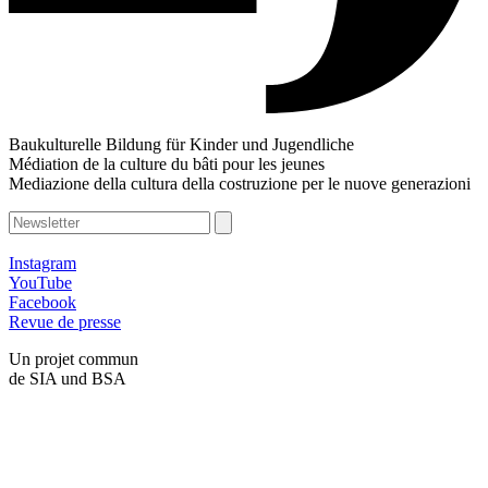
Baukulturelle Bildung für Kinder und Jugendliche
Médiation de la culture du bâti pour les jeunes
Mediazione della cultura della costruzione per le nuove generazioni
Instagram
YouTube
Facebook
Revue de presse
Un projet commun
de SIA und BSA