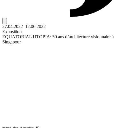
27.04.2022–12.06.2022
Exposition
EQUATORIAL UTOPIA: 50 ans d’architecture visionnaire à
Singapour