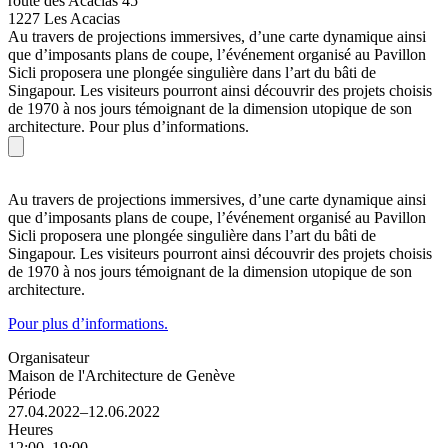
route des Acacias 45
1227 Les Acacias
Au travers de projections immersives, d’une carte dynamique ainsi
que d’imposants plans de coupe, l’événement organisé au Pavillon
Sicli proposera une plongée singulière dans l’art du bâti de
Singapour. Les visiteurs pourront ainsi découvrir des projets choisis
de 1970 à nos jours témoignant de la dimension utopique de son
architecture. Pour plus d’informations.
Au travers de projections immersives, d’une carte dynamique ainsi
que d’imposants plans de coupe, l’événement organisé au Pavillon
Sicli proposera une plongée singulière dans l’art du bâti de
Singapour. Les visiteurs pourront ainsi découvrir des projets choisis
de 1970 à nos jours témoignant de la dimension utopique de son
architecture.
Pour plus d’informations.
Organisateur
Maison de l'Architecture de Genève
Période
27.04.2022–12.06.2022
Heures
12:00–19:00