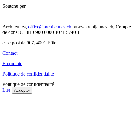
Soutenu par
Archijeunes,
office@archijeunes.ch
, www.archijeunes.ch, Compte
de dons: CH81 0900 0000 1071 5740 1
case postale 907, 4001 Bâle
Contact
Empreinte
Politique de confidentialité
Politique de confidentialité
Lire
Accepter