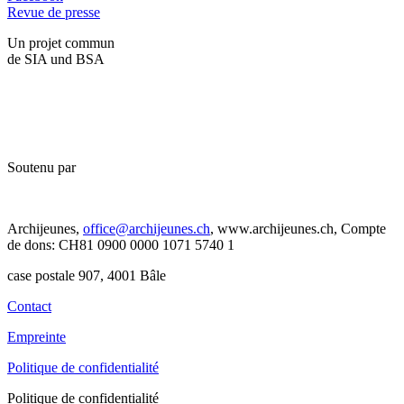
Revue de presse
Un projet commun
de SIA und BSA
Soutenu par
Archijeunes,
office@archijeunes.ch
, www.archijeunes.ch, Compte
de dons: CH81 0900 0000 1071 5740 1
case postale 907, 4001 Bâle
Contact
Empreinte
Politique de confidentialité
Politique de confidentialité