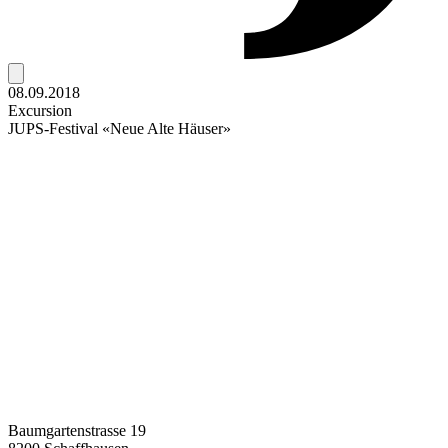
08.09.2018
Excursion
JUPS-Festival «Neue Alte Häuser»
Baumgartenstrasse 19