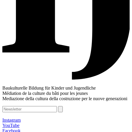
Baukulturelle Bildung für Kinder und Jugendliche
Médiation de la culture du bâti pour les jeunes
Mediazione della cultura della costruzione per le nuove generazioni
Instagram
YouTube
Facebook