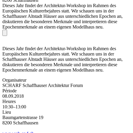
8200 Schaffhausen
Dieses Jahr findet der Architektur-Workshop im Rahmen des
Europäischen Kulturerbejahres statt. Wir schauen uns in der
Schaffhauser Altstadt Häuser aus unterschiedlichen Epochen an,
diskutieren die besonderen Merkmale und interpretieren diese
Epochenmerkmale an einem eigenen Modellhaus neu.
Dieses Jahr findet der Architektur-Workshop im Rahmen des
Europäischen Kulturerbejahres statt. Wir schauen uns in der
Schaffhauser Altstadt Häuser aus unterschiedlichen Epochen an,
diskutieren die besonderen Merkmale und interpretieren diese
Epochenmerkmale an einem eigenen Modellhaus neu.
Organisateur
SCHARF Schaffhauser Architektur Forum
Période
08.09.2018
Heures
10:30–13:00
Lieu
Baumgartenstrasse 19
8200 Schaffhausen