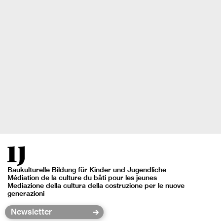
Baukulturelle Bildung für Kinder und Jugendliche
Médiation de la culture du bâti pour les jeunes
Mediazione della cultura della costruzione per le nuove
generazioni