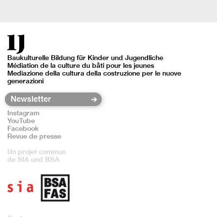
Baukulturelle Bildung für Kinder und Jugendliche
Médiation de la culture du bâti pour les jeunes
Mediazione della cultura della costruzione per le nuove
generazioni
Instagram
YouTube
Facebook
Revue de presse
Un projet commun
de SIA und BSA