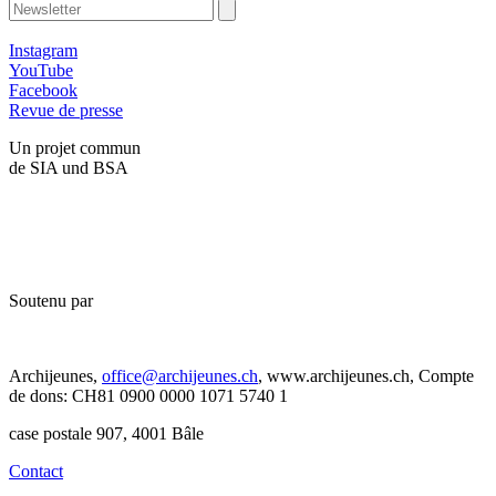
Instagram
YouTube
Facebook
Revue de presse
Un projet commun
de SIA und BSA
Soutenu par
Archijeunes,
office@archijeunes.ch
, www.archijeunes.ch, Compte
de dons: CH81 0900 0000 1071 5740 1
case postale 907, 4001 Bâle
Contact