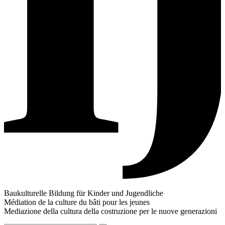
Baukulturelle Bildung für Kinder und Jugendliche
Médiation de la culture du bâti pour les jeunes
Mediazione della cultura della costruzione per le nuove generazioni