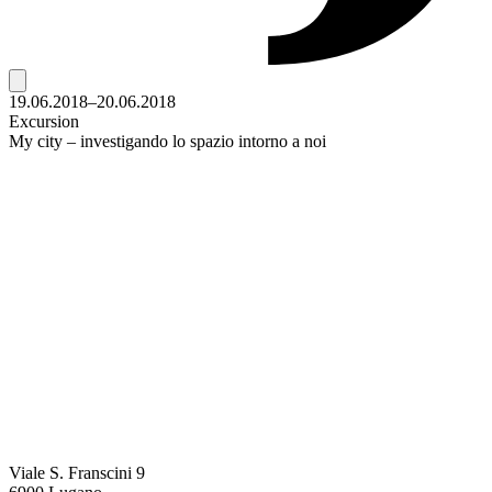
19.06.2018–20.06.2018
Excursion
My city – investigando lo spazio intorno a noi
Viale S. Franscini 9