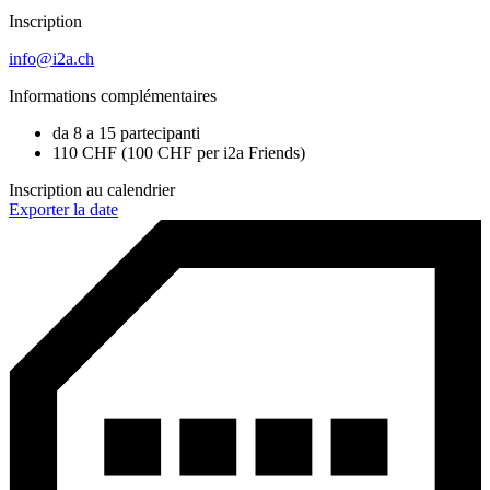
Inscription
info@i2a.ch
Informations complémentaires
da 8 a 15 partecipanti
110 CHF (100 CHF per i2a Friends)
Inscription au calendrier
Exporter la date