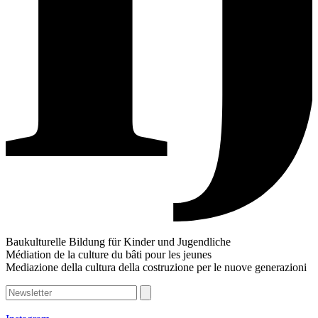
Baukulturelle Bildung für Kinder und Jugendliche
Médiation de la culture du bâti pour les jeunes
Mediazione della cultura della costruzione per le nuove generazioni