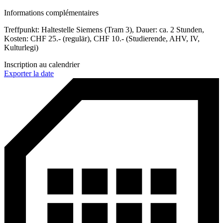
Informations complémentaires
Treffpunkt: Haltestelle Siemens (Tram 3), Dauer: ca. 2 Stunden,
Kosten: CHF 25.- (regulär), CHF 10.- (Studierende, AHV, IV,
Kulturlegi)
Inscription au calendrier
Exporter la date