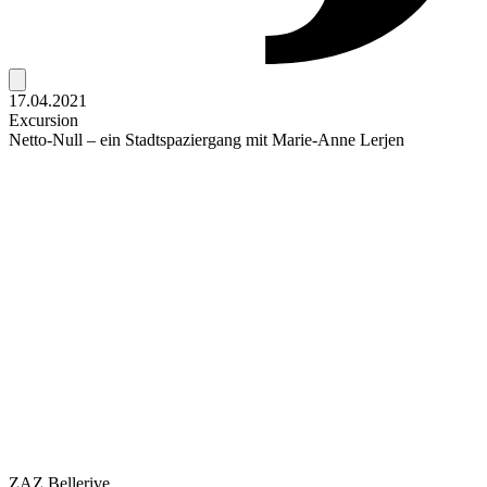
17.04.2021
Excursion
Netto-Null – ein Stadtspaziergang mit Marie-Anne Lerjen
ZAZ Bellerive