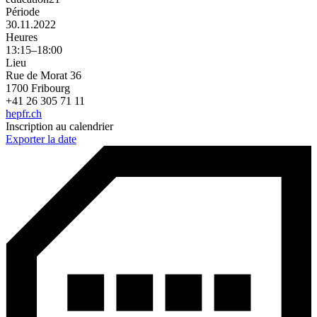
Période
30.11.2022
Heures
13:15–18:00
Lieu
Rue de Morat 36
1700 Fribourg
+41 26 305 71 11
hepfr.ch
Inscription au calendrier
Exporter la date