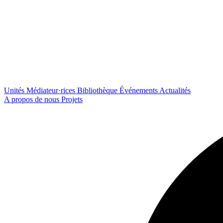
Unités
Médiateur·rices
Bibliothèque
Événements
Actualités
A propos de nous
Projets