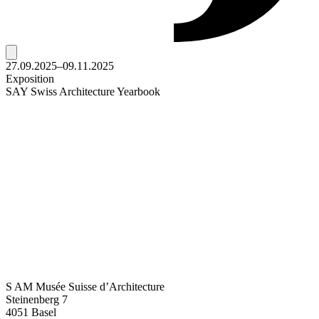
27.09.2025–09.11.2025
Exposition
SAY Swiss Architecture Yearbook
S AM Musée Suisse d’Architecture
Steinenberg 7
4051 Basel