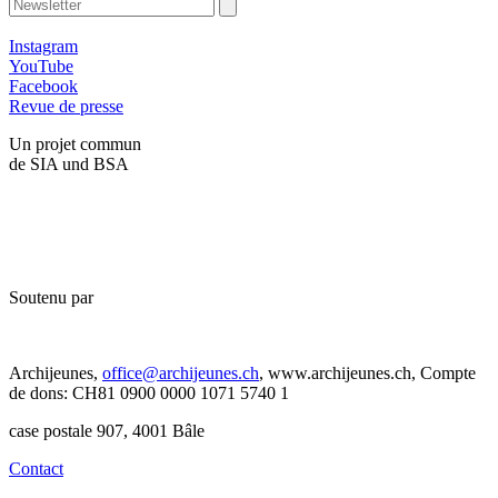
Instagram
YouTube
Facebook
Revue de presse
Un projet commun
de SIA und BSA
Soutenu par
Archijeunes,
office@archijeunes.ch
, www.archijeunes.ch, Compte
de dons: CH81 0900 0000 1071 5740 1
case postale 907, 4001 Bâle
Contact