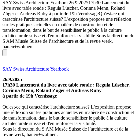
SAY Swiss Architecture Yearbook26.9.202517h30 Lancement du
livre avec table ronde : Regula Lüscher, Corinna Menn, Roland
Züger et Andreas Ruby à partir de 19h VernissageQu'est-ce qui
caractérise l'architecture suisse? L'exposition propose une réflexion
sur les pratiques actuelles en matière de construction et de
transformation, dans le but de sensibiliser le public à la culture
architecturale suisse et d'en renforcer la visibilité.Sous la direction du
S AM Musée Suisse de l’architecture et de la revue werk,
bauen+wohnen.
SAY Swiss Architecture Yearbook
26.9.2025
17h30 Lancement du livre avec table ronde : Regula Lüscher,
Corinna Menn, Roland Züger et Andreas Ruby
à partir de 19h Vernissage
Qu'est-ce qui caractérise l'architecture suisse? L'exposition propose
une réflexion sur les pratiques actuelles en matière de construction et
de transformation, dans le but de sensibiliser le public à la culture
architecturale suisse et d'en renforcer la visibilité.
Sous la direction du S AM Musée Suisse de l’architecture et de la
revue werk, bauen+wohnen.