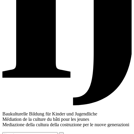
Baukulturelle Bildung für Kinder und Jugendliche
Médiation de la culture du bâti pour les jeunes
Mediazione della cultura della costruzione per le nuove generazioni