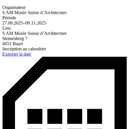
Organisateur
S AM Musée Suisse d’Architecture
Période
27.09.2025–09.11.2025
Lieu
S AM Musée Suisse d’Architecture
Steinenberg 7
4051 Basel
Inscription au calendrier
Exporter la date