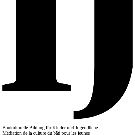
Baukulturelle Bildung für Kinder und Jugendliche
Médiation de la culture du bâti pour les jeunes