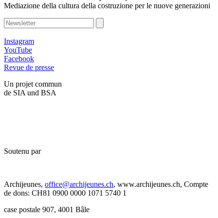
Mediazione della cultura della costruzione per le nuove generazioni
Instagram
YouTube
Facebook
Revue de presse
Un projet commun
de SIA und BSA
Soutenu par
Archijeunes,
office@archijeunes.ch
, www.archijeunes.ch, Compte
de dons: CH81 0900 0000 1071 5740 1
case postale 907, 4001 Bâle