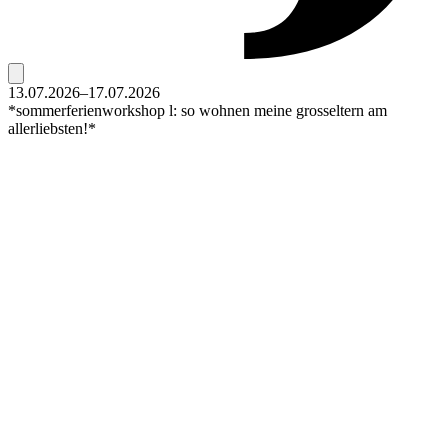
13.07.2026–17.07.2026
*sommerferienworkshop l: so wohnen meine grosseltern am
allerliebsten!*