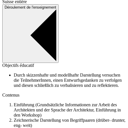
Suisse entière
Déroulement de l'enseignement
Objectifs éducatif
Durch skizzenhafte und modellhafte Darstellung versuchen
die TeilnehmerInnen, einen Entwurfsgedanken zu verfolgen
und diesen schließlich zu verbalisieren und zu reflektieren.
Contenus
Einführung (Grundsätzliche Informationen zur Arbeit des
Architekten und der Sprache der Architektur, Einführung in
den Workshop)
Zeichnerische Darstellung von Begriffpaaren (drüber- drunter,
eng- weit)