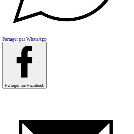
Partager par WhatsApp
Partager par Facebook