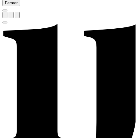
Fermer