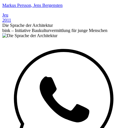
Markus Persson, Jens Bergensten
Jeu
2011
Die Sprache der Architektur
bink – Initiative Baukulturvermittlung für junge Menschen