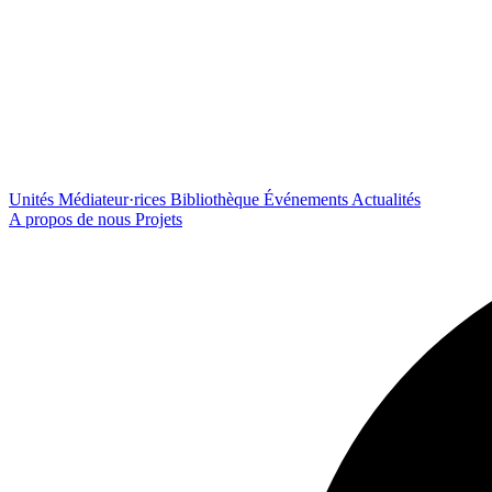
Unités
Médiateur·rices
Bibliothèque
Événements
Actualités
A propos de nous
Projets