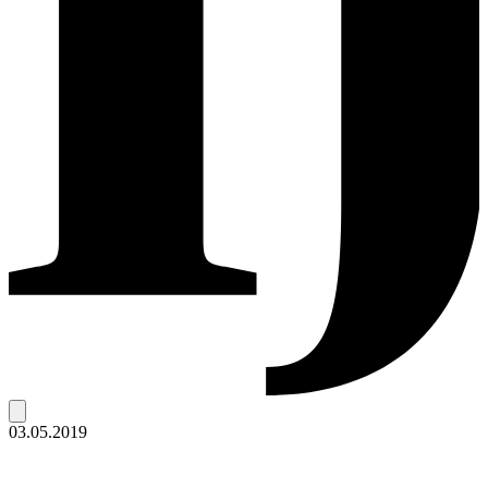
03.05.2019