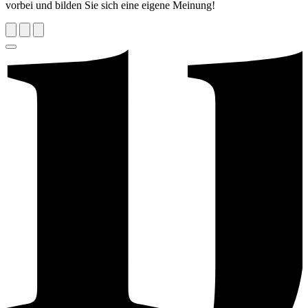
vorbei und bilden Sie sich eine eigene Meinung!