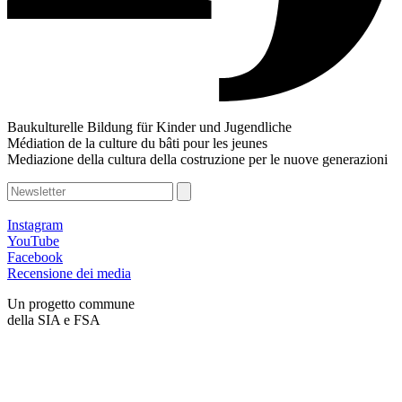
Baukulturelle Bildung für Kinder und Jugendliche
Médiation de la culture du bâti pour les jeunes
Mediazione della cultura della costruzione per le nuove generazioni
Instagram
YouTube
Facebook
Recensione dei media
Un progetto commune
della SIA e FSA