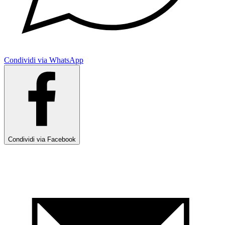
Condividi via WhatsApp
Condividi via Facebook