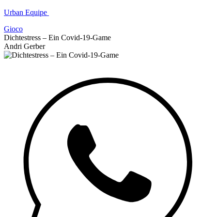
Urban Equipe
Gioco
Dichtestress – Ein Covid-19-Game
Andri Gerber