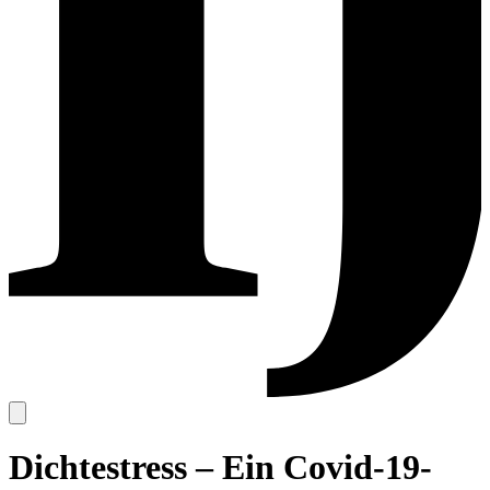
Dichtestress – Ein Covid-19-