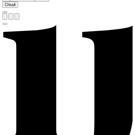
Chiudi