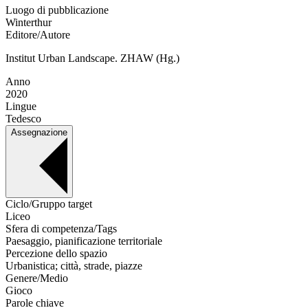
Luogo di pubblicazione
Winterthur
Editore/Autore
Institut Urban Landscape. ZHAW (Hg.)
Anno
2020
Lingue
Tedesco
Assegnazione
Ciclo/Gruppo target
Liceo
Sfera di competenza/Tags
Paesaggio, pianificazione territoriale
Percezione dello spazio
Urbanistica; città, strade, piazze
Genere/Medio
Gioco
Parole chiave