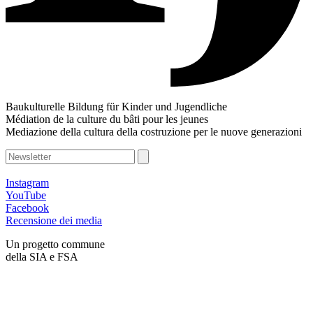
Baukulturelle Bildung für Kinder und Jugendliche
Médiation de la culture du bâti pour les jeunes
Mediazione della cultura della costruzione per le nuove generazioni
Instagram
YouTube
Facebook
Recensione dei media
Un progetto commune
della SIA e FSA