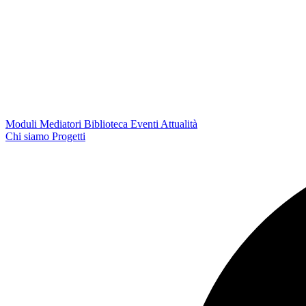
Moduli
Mediatori
Biblioteca
Eventi
Attualità
Chi siamo
Progetti