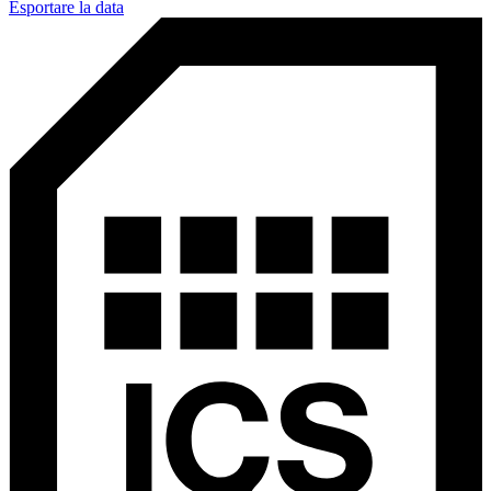
Esportare la data