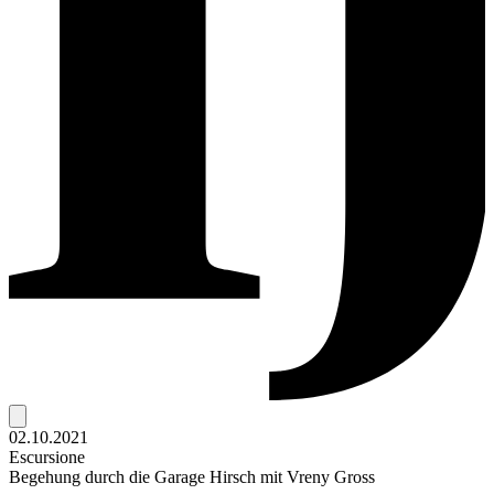
02.10.2021
Escursione
Begehung durch die Garage Hirsch mit Vreny Gross