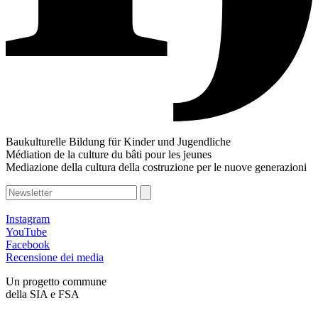
Baukulturelle Bildung für Kinder und Jugendliche
Médiation de la culture du bâti pour les jeunes
Mediazione della cultura della costruzione per le nuove generazioni
Instagram
YouTube
Facebook
Recensione dei media
Un progetto commune
della SIA e FSA