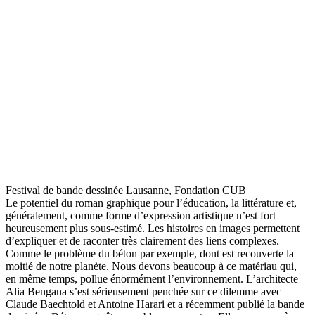
Festival de bande dessinée Lausanne, Fondation CUB
Le potentiel du roman graphique pour l’éducation, la littérature et,
généralement, comme forme d’expression artistique n’est fort
heureusement plus sous-estimé. Les histoires en images permettent
d’expliquer et de raconter très clairement des liens complexes.
Comme le problème du béton par exemple, dont est recouverte la
moitié de notre planète. Nous devons beaucoup à ce matériau qui,
en même temps, pollue énormément l’environnement. L’architecte
Alia Bengana s’est sérieusement penchée sur ce dilemme avec
Claude Baechtold et Antoine Harari et a récemment publié la bande