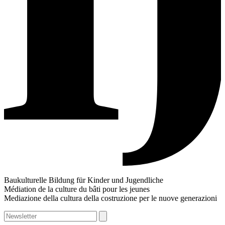
Baukulturelle Bildung für Kinder und Jugendliche
Médiation de la culture du bâti pour les jeunes
Mediazione della cultura della costruzione per le nuove generazioni