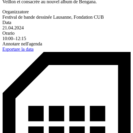
Veillon et consacrée au nouvel album de Bengana.
Organizzatore
Festival de bande dessinée Lausanne, Fondation CUB
Data
21.04.2024
Orario
10:00–12:15
Annotare nell'agenda
Esportare la data