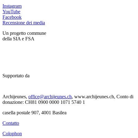
Instagram
YouTube
Facebook
Recensione dei media
Un progetto commune
della SIA e FSA
Supportato da
Archijeunes,
office@archijeunes.ch
, www.archijeunes.ch, Conto di
donazione: CH81 0900 0000 1071 5740 1
casella postale 907, 4001 Basilea
Contatto
Colophon