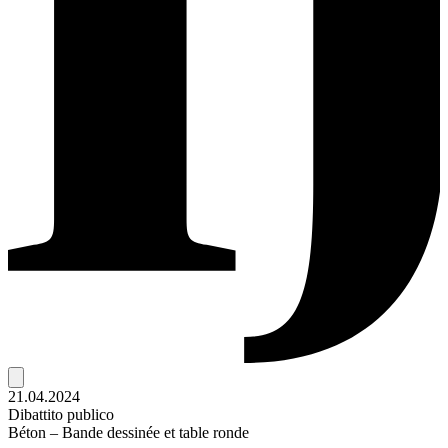
21.04.2024
Dibattito publico
Béton – Bande dessinée et table ronde