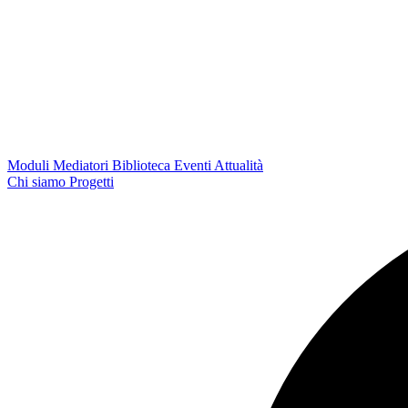
Moduli
Mediatori
Biblioteca
Eventi
Attualità
Chi siamo
Progetti