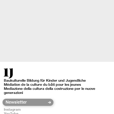
Baukulturelle Bildung für Kinder und Jugendliche
Médiation de la culture du bâti pour les jeunes
Mediazione della cultura della costruzione per le nuove
generazioni
Instagram
YouTube