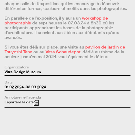
chaque salle de l’exposition, qui les encourage à découvrir
différentes formes, couleurs et motifs dans les photographies.
En parallèle de l’exposition, il y aura un
workshop de
photographie
de sept heures le 02.03.24 à 8h30 où les
participants apprendront les bases de la photographie
d’architecture. Il convient aussi bien aux débutants qu’aux
avancés.
Si vous êtes déjà sur place, une visite au
pavillon de jardin de
Tsuyoshi Tane
ou au
Vitra Schaudepot
, dédié au thème de la
couleur jusqu’en mai 2024, vaut également le détour.
Organizzatore
Vitra Design Museum
Data
01.02.2024–03.03.2024
Annotare nell'agenda
Esportare la data