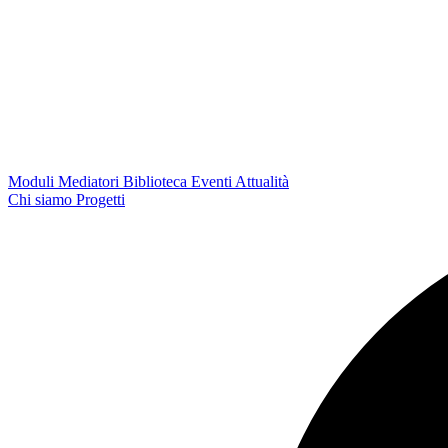
Moduli
Mediatori
Biblioteca
Eventi
Attualità
Chi siamo
Progetti