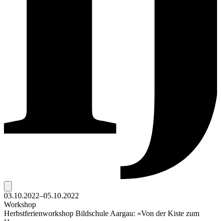
03.10.2022–05.10.2022
Workshop
Herbstferienworkshop Bildschule Aargau: «Von der Kiste zum