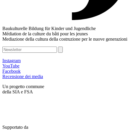
Baukulturelle Bildung für Kinder und Jugendliche
Médiation de la culture du bâti pour les jeunes
Mediazione della cultura della costruzione per le nuove generazioni
Instagram
YouTube
Facebook
Recensione dei media
Un progetto commune
della SIA e FSA
Supportato da