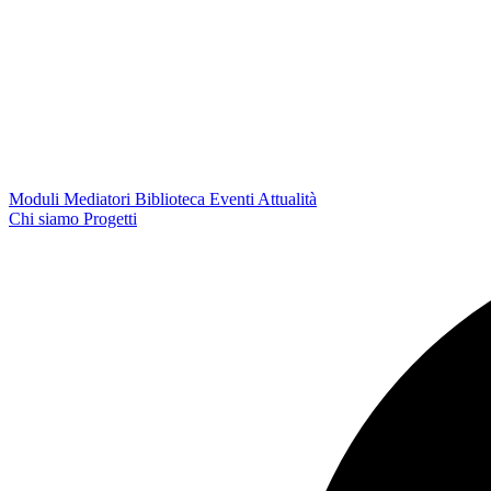
Moduli
Mediatori
Biblioteca
Eventi
Attualità
Chi siamo
Progetti