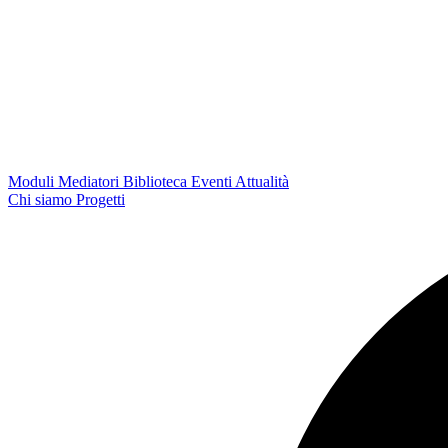
Moduli
Mediatori
Biblioteca
Eventi
Attualità
Chi siamo
Progetti