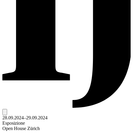
28.09.2024–29.09.2024
Esposizione
Open House Zürich