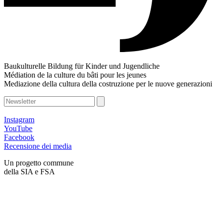
Baukulturelle Bildung für Kinder und Jugendliche
Médiation de la culture du bâti pour les jeunes
Mediazione della cultura della costruzione per le nuove generazioni
Instagram
YouTube
Facebook
Recensione dei media
Un progetto commune
della SIA e FSA