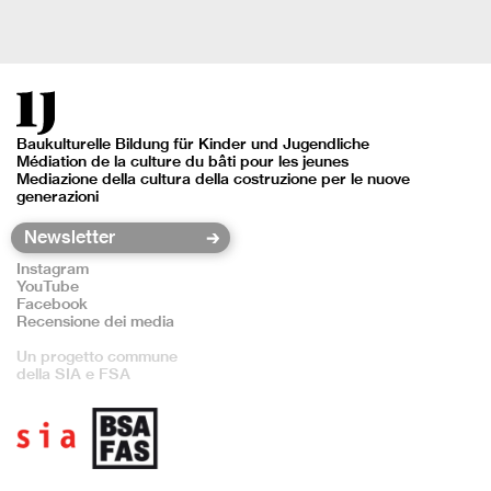
Baukulturelle Bildung für Kinder und Jugendliche
Médiation de la culture du bâti pour les jeunes
Mediazione della cultura della costruzione per le nuove
generazioni
Instagram
YouTube
Facebook
Recensione dei media
Un progetto commune
della SIA e FSA