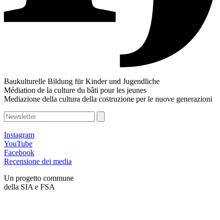
Baukulturelle Bildung für Kinder und Jugendliche
Médiation de la culture du bâti pour les jeunes
Mediazione della cultura della costruzione per le nuove generazioni
Instagram
YouTube
Facebook
Recensione dei media
Un progetto commune
della SIA e FSA