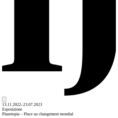
13.11.2022–23.07.2023
Esposizione
Planetopia – Place au changement mondial