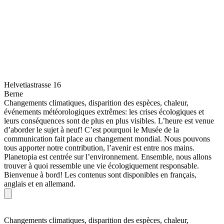
Helvetiastrasse 16
Berne
Changements climatiques, disparition des espèces, chaleur,
événements météorologiques extrêmes: les crises écologiques et
leurs conséquences sont de plus en plus visibles. L’heure est venue
d’aborder le sujet à neuf! C’est pourquoi le Musée de la
communication fait place au changement mondial. Nous pouvons
tous apporter notre contribution, l’avenir est entre nos mains.
Planetopia est centrée sur l’environnement. Ensemble, nous allons
trouver à quoi ressemble une vie écologiquement responsable.
Bienvenue à bord! Les contenus sont disponibles en français,
anglais et en allemand.
Changements climatiques, disparition des espèces, chaleur,