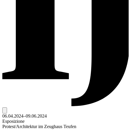
06.04.2024–09.06.2024
Esposizione
Protest/Architektur im Zeughaus Teufen