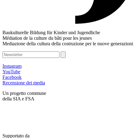
Baukulturelle Bildung für Kinder und Jugendliche
Médiation de la culture du bâti pour les jeunes
Mediazione della cultura della costruzione per le nuove generazioni
Instagram
YouTube
Facebook
Recensione dei media
Un progetto commune
della SIA e FSA
Supportato da