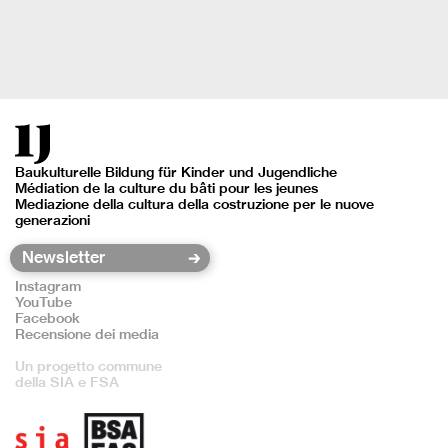
Baukulturelle Bildung für Kinder und Jugendliche
Médiation de la culture du bâti pour les jeunes
Mediazione della cultura della costruzione per le nuove
generazioni
Instagram
YouTube
Facebook
Recensione dei media
Un progetto commune
della SIA e FSA