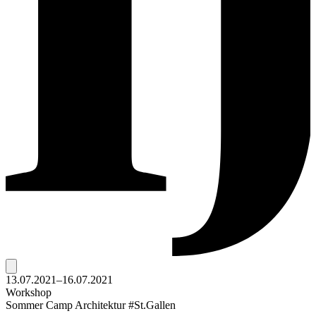
13.07.2021–16.07.2021
Workshop
Sommer Camp Architektur #St.Gallen