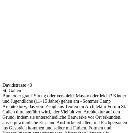
Davidstrasse 40
St. Gallen
Bunt oder grau? Streng oder verspielt? Massiv oder leicht? Kinder
und Jugendliche (11–15 Jahre) gehen am «Sommer Camp
Architektur», das vom Zeughaus Teufen im Architektur Forum St.
Gallen durchgeführt wird, der Vielfalt von Architektur auf den
Grund, indem sie unterschiedliche Bauwerke vor Ort erkunden,
aussergewöhnliche Ein- und Ausblicke erhalten, mit Fachpersonen
ins Gespräch kommen und selber mit Farben, Formen und