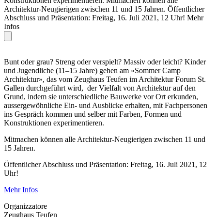
Konstruktionen experimentieren. Mitmachen können alle
Architektur-Neugierigen zwischen 11 und 15 Jahren. Öffentlicher
Abschluss und Präsentation: Freitag, 16. Juli 2021, 12 Uhr! Mehr
Infos
Bunt oder grau? Streng oder verspielt? Massiv oder leicht? Kinder
und Jugendliche (11–15 Jahre) gehen am «Sommer Camp
Architektur», das vom Zeughaus Teufen im Architektur Forum St.
Gallen durchgeführt wird, der Vielfalt von Architektur auf den
Grund, indem sie unterschiedliche Bauwerke vor Ort erkunden,
aussergewöhnliche Ein- und Ausblicke erhalten, mit Fachpersonen
ins Gespräch kommen und selber mit Farben, Formen und
Konstruktionen experimentieren.
Mitmachen können alle Architektur-Neugierigen zwischen 11 und
15 Jahren.
Öffentlicher Abschluss und Präsentation: Freitag, 16. Juli 2021, 12
Uhr!
Mehr Infos
Organizzatore
Zeughaus Teufen