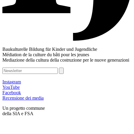
Baukulturelle Bildung für Kinder und Jugendliche
Médiation de la culture du bâti pour les jeunes
Mediazione della cultura della costruzione per le nuove generazioni
Instagram
YouTube
Facebook
Recensione dei media
Un progetto commune
della SIA e FSA