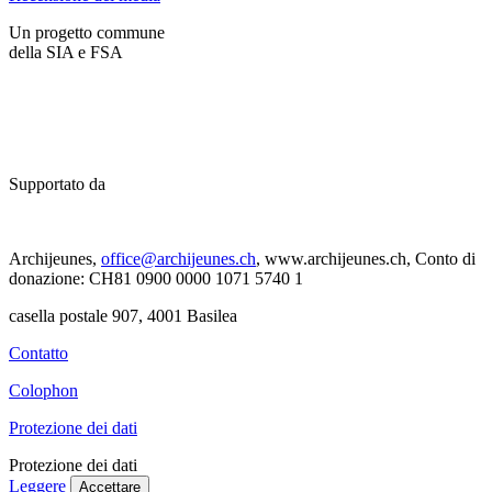
Un progetto commune
della SIA e FSA
Supportato da
Archijeunes,
office@archijeunes.ch
, www.archijeunes.ch, Conto di
donazione: CH81 0900 0000 1071 5740 1
casella postale 907, 4001 Basilea
Contatto
Colophon
Protezione dei dati
Protezione dei dati
Leggere
Accettare