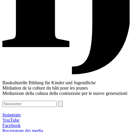
Baukulturelle Bildung für Kinder und Jugendliche
Médiation de la culture du bâti pour les jeunes
Mediazione della cultura della costruzione per le nuove generazioni
Instagram
YouTube
Facebook
Recensione dei media