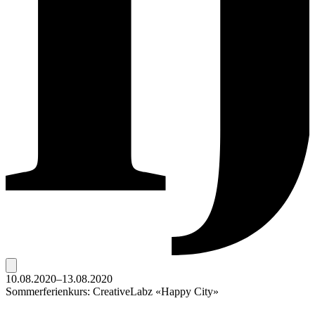
10.08.2020–13.08.2020
Sommerferienkurs: CreativeLabz «Happy City»