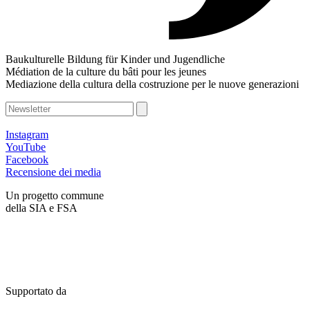
Baukulturelle Bildung für Kinder und Jugendliche
Médiation de la culture du bâti pour les jeunes
Mediazione della cultura della costruzione per le nuove generazioni
Instagram
YouTube
Facebook
Recensione dei media
Un progetto commune
della SIA e FSA
Supportato da