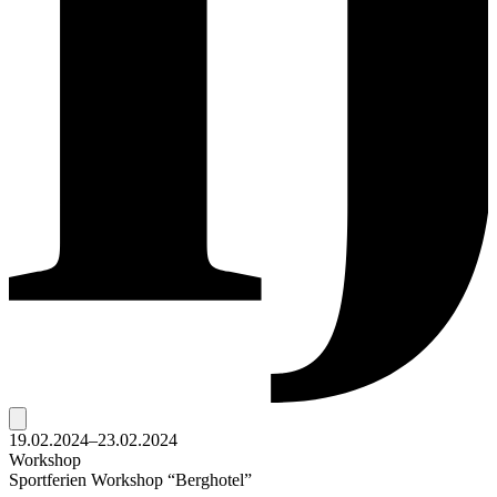
19.02.2024–23.02.2024
Workshop
Sportferien Workshop “Berghotel”