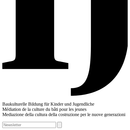
Baukulturelle Bildung für Kinder und Jugendliche
Médiation de la culture du bâti pour les jeunes
Mediazione della cultura della costruzione per le nuove generazioni