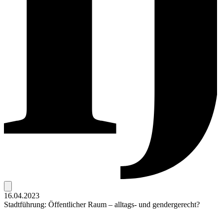
16.04.2023
Stadtführung: Öffentlicher Raum – alltags- und gendergerecht?