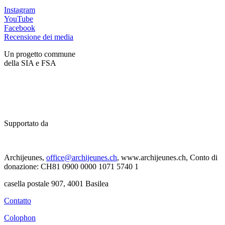
Instagram
YouTube
Facebook
Recensione dei media
Un progetto commune
della SIA e FSA
Supportato da
Archijeunes,
office@archijeunes.ch
, www.archijeunes.ch, Conto di
donazione: CH81 0900 0000 1071 5740 1
casella postale 907, 4001 Basilea
Contatto
Colophon