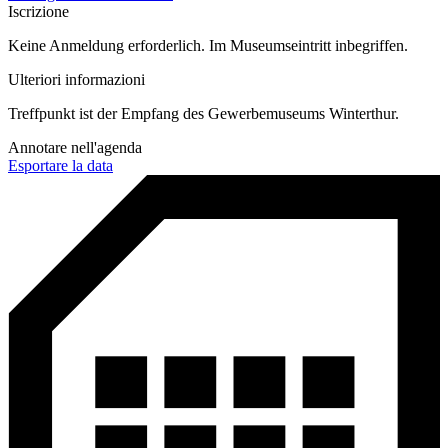
Iscrizione
Keine Anmeldung erforderlich. Im Museumseintritt inbegriffen.
Ulteriori informazioni
Treffpunkt ist der Empfang des Gewerbemuseums Winterthur.
Annotare nell'agenda
Esportare la data