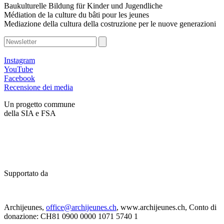
Baukulturelle Bildung für Kinder und Jugendliche
Médiation de la culture du bâti pour les jeunes
Mediazione della cultura della costruzione per le nuove generazioni
Instagram
YouTube
Facebook
Recensione dei media
Un progetto commune
della SIA e FSA
Supportato da
Archijeunes,
office@archijeunes.ch
, www.archijeunes.ch, Conto di
donazione: CH81 0900 0000 1071 5740 1