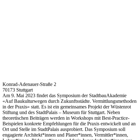
Konrad-Adenauer-Straße 2
70173 Stuttgart
Am 9. Mai 2023 findet das Symposium der StadtbauAkademie
«Auf Baukulturwegen durch Zukunftsstädte. Vermittlungsmethoden
in der Praxis» statt. Es ist ein gemeinsames Projekt der Wüstenrot
Stiftung und des StadtPalais – Museum für Stuttgart. Neben
theoretischen Beiträgen werden in Workshops mit Best-Practice-
Beispielen konkrete Empfehlungen für die Praxis entwickelt und an
Ort und Stelle im StadtPalais ausprobiert. Das Symposium soll
engagierte Architekt*innen und Planer*innen, Vermittler*innen,