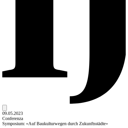
09.05.2023
Conferenza
Symposium: «Auf Baukulturwegen durch Zukunftsstädte»