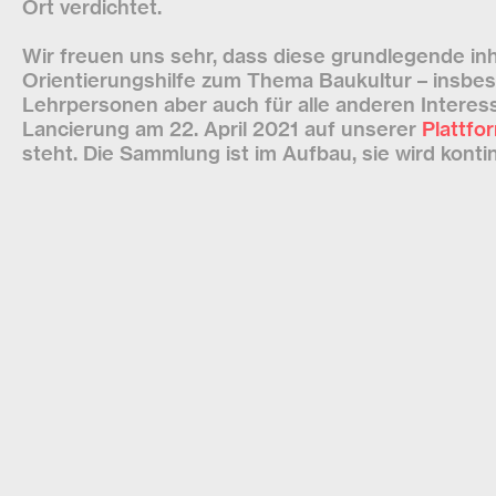
Ort verdichtet.
Wir freuen uns sehr, dass diese grundlegende inh
Orientierungshilfe zum Thema Baukultur – insbe
Lehrpersonen aber auch für alle anderen Interess
Lancierung am 22. April 2021 auf unserer
Plattfo
steht. Die Sammlung ist im Aufbau, sie wird konti